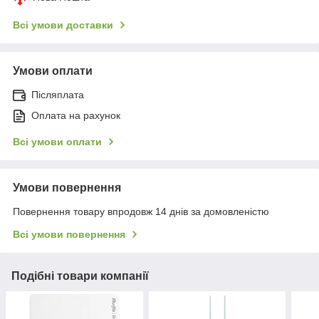
Всі умови доставки
Умови оплати
Післяплата
Оплата на рахунок
Всі умови оплати
Умови повернення
Повернення товару впродовж 14 днів за домовленістю
Всі умови повернення
Подібні товари компанії