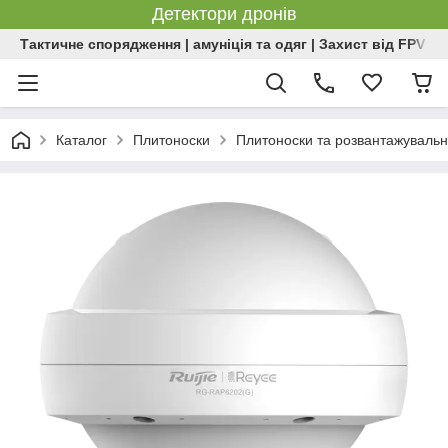
Детектори дронів
Тактичне спорядження | амуніція та одяг | Захист від FPV | 
Каталог
Плитоноски
Плитоноски та розвантажувальн