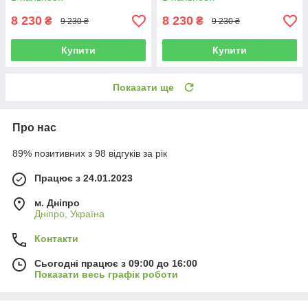
8 230
8 230
₴
₴
9 230 ₴
9 230 ₴
Купити
Купити
Показати ще
Про нас
89% позитивних з 98 відгуків за рік
Працює з 24.01.2023
м. Дніпро
Дніпро, Україна
Контакти
Сьогодні працює з 09:00 до 16:00
Показати весь графік роботи