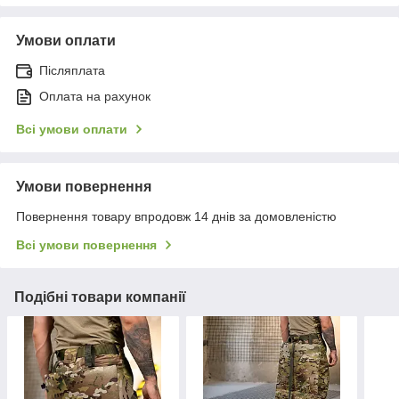
Умови оплати
Післяплата
Оплата на рахунок
Всі умови оплати
Умови повернення
Повернення товару впродовж 14 днів за домовленістю
Всі умови повернення
Подібні товари компанії