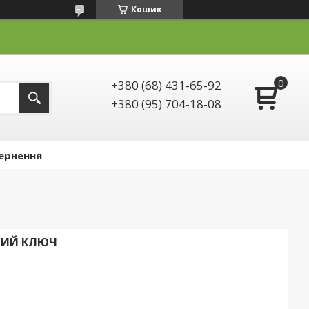
Кошик
+380 (68) 431-65-92
+380 (95) 704-18-08
ернення
ДНИЙ КЛЮЧ