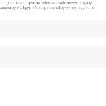
 Спеціальна конструкція губок, яка забезпечує надійну
вана ручка; Круглий отвір на кінці ручки для зручного