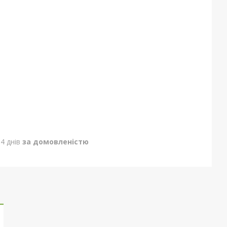
4 днів
за домовленістю