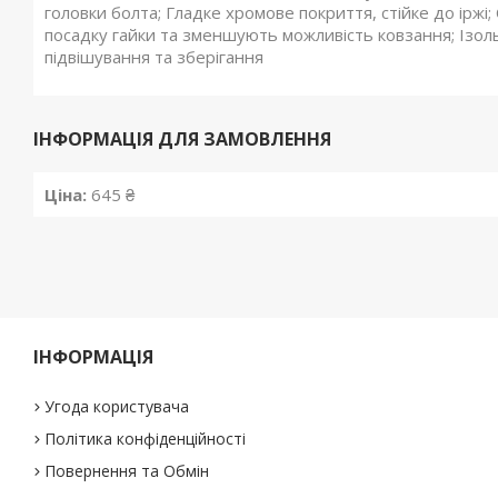
головки болта; Гладке хромове покриття, стійке до іржі;
посадку гайки та зменшують можливість ковзання; Ізольо
підвішування та зберігання
ІНФОРМАЦІЯ ДЛЯ ЗАМОВЛЕННЯ
Ціна:
645 ₴
ІНФОРМАЦІЯ
Угода користувача
Політика конфіденційності
Повернення та Обмін