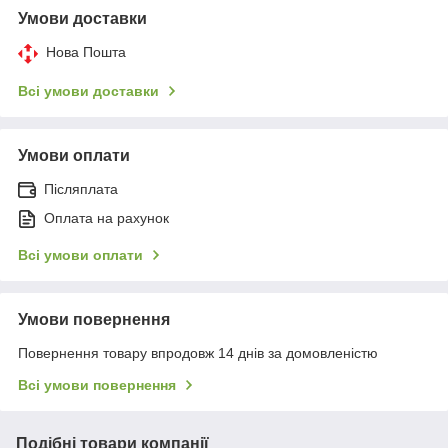
Умови доставки
Нова Пошта
Всі умови доставки
Умови оплати
Післяплата
Оплата на рахунок
Всі умови оплати
Умови повернення
Повернення товару впродовж 14 днів за домовленістю
Всі умови повернення
Подібні товари компанії