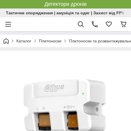
Детектори дронів
Тактичне спорядження | амуніція та одяг | Захист від FPV | 
Каталог
Плитоноски
Плитоноски та розвантажувальн