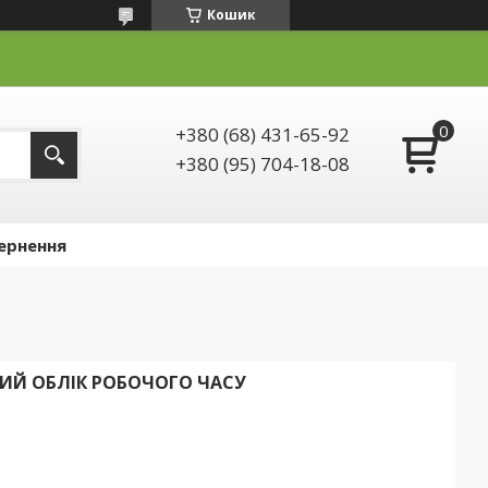
Кошик
+380 (68) 431-65-92
+380 (95) 704-18-08
ернення
НИЙ ОБЛІК РОБОЧОГО ЧАСУ