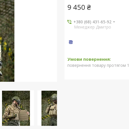
9 450 ₴
+380 (68) 431-65-92
Менеджер Дмитро
повернення товару протягом 1