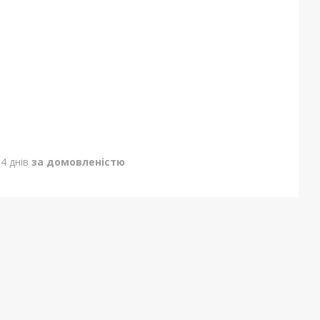
4 днів
за домовленістю