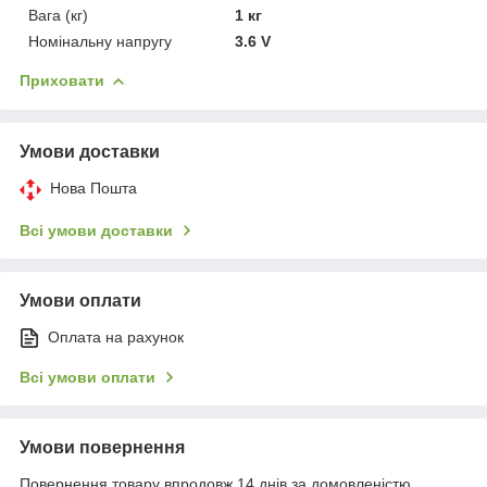
Вага (кг)
1 кг
Номінальну напругу
3.6 V
Приховати
Умови доставки
Нова Пошта
Всі умови доставки
Умови оплати
Оплата на рахунок
Всі умови оплати
Умови повернення
Повернення товару впродовж 14 днів за домовленістю