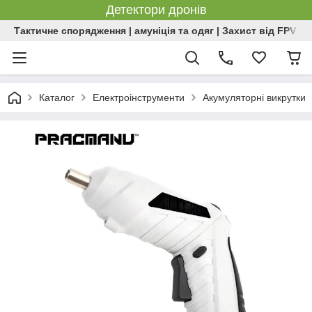
Детектори дронів
Тактичне спорядження | амуніція та одяг | Захист від FPV | 
Каталог
Електроінструменти
Акумуляторні викрутки