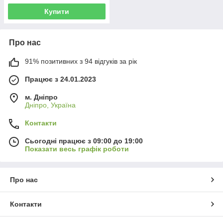
Купити
Про нас
91% позитивних з 94 відгуків за рік
Працює з 24.01.2023
м. Дніпро
Дніпро, Україна
Контакти
Сьогодні працює з 09:00 до 19:00
Показати весь графік роботи
Про нас
Контакти