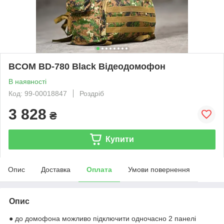
BCOM BD-780 Black Відеодомофон
В наявності
Код: 99-00018847
Роздріб
3 828
₴
Купити
Опис
Доставка
Оплата
Умови повернення
Опис
● до домофона можливо підключити одночасно 2 панелі