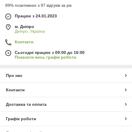
89% позитивних з 97 відгуків за рік
Працює з 24.01.2023
м. Дніпро
Дніпро, Україна
Контакти
Сьогодні працює з 09:00 до 16:00
Показати весь графік роботи
Про нас
Контакти
Доставка та оплата
Графік роботи