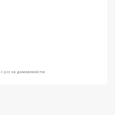
4 днів
за домовленістю