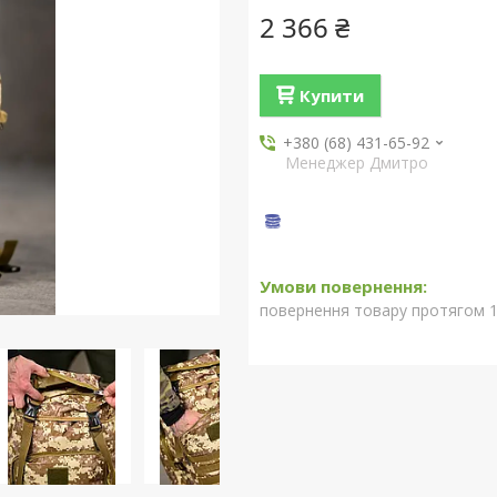
2 366 ₴
Купити
+380 (68) 431-65-92
Менеджер Дмитро
повернення товару протягом 1