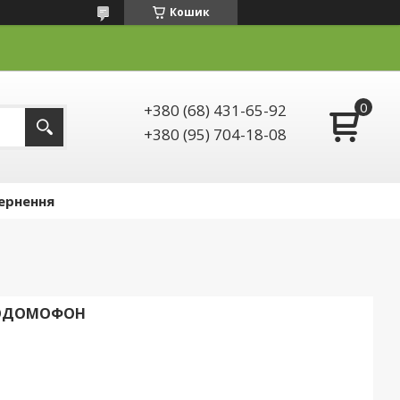
Кошик
+380 (68) 431-65-92
+380 (95) 704-18-08
ернення
ДЕОДОМОФОН