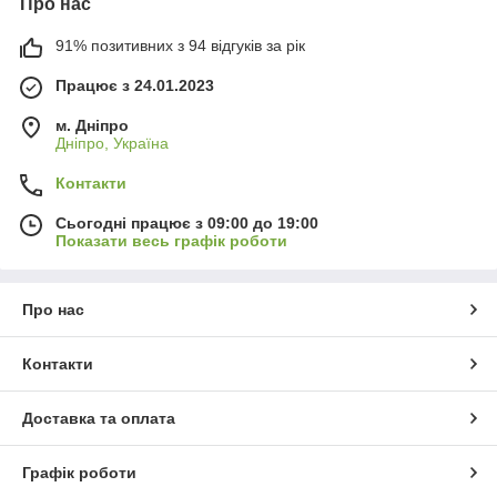
Про нас
91% позитивних з 94 відгуків за рік
Працює з 24.01.2023
м. Дніпро
Дніпро, Україна
Контакти
Сьогодні працює з 09:00 до 19:00
Показати весь графік роботи
Про нас
Контакти
Доставка та оплата
Графік роботи