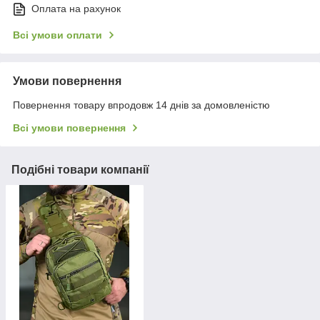
Оплата на рахунок
Всі умови оплати
Умови повернення
Повернення товару впродовж 14 днів за домовленістю
Всі умови повернення
Подібні товари компанії