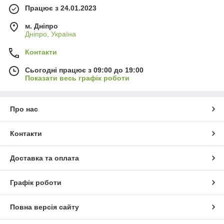
Працює з 24.01.2023
м. Дніпро
Дніпро, Україна
Контакти
Сьогодні працює з 09:00 до 19:00
Показати весь графік роботи
Про нас
Контакти
Доставка та оплата
Графік роботи
Повна версія сайту