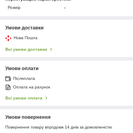
Розмір
-
Умови доставки
Нова Пошта
Всі умови доставки
Умови оплати
Післяплата
Оплата на рахунок
Всі умови оплати
Умови повернення
Повернення товару впродовж 14 днів за домовленістю