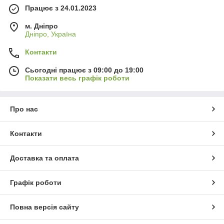
Працює з 24.01.2023
м. Дніпро
Дніпро, Україна
Контакти
Сьогодні працює з 09:00 до 19:00
Показати весь графік роботи
Про нас
Контакти
Доставка та оплата
Графік роботи
Повна версія сайту