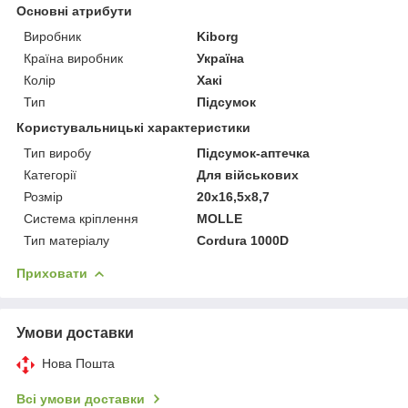
Основні атрибути
Виробник
Kiborg
Країна виробник
Україна
Колір
Хакі
Тип
Підсумок
Користувальницькі характеристики
Тип виробу
Підсумок-аптечка
Категорії
Для військових
Розмір
20х16,5х8,7
Система кріплення
MOLLE
Тип матеріалу
Cordura 1000D
Приховати
Умови доставки
Нова Пошта
Всі умови доставки