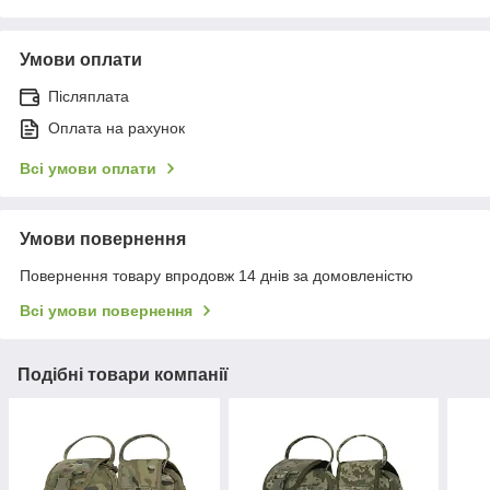
Умови оплати
Післяплата
Оплата на рахунок
Всі умови оплати
Умови повернення
Повернення товару впродовж 14 днів за домовленістю
Всі умови повернення
Подібні товари компанії