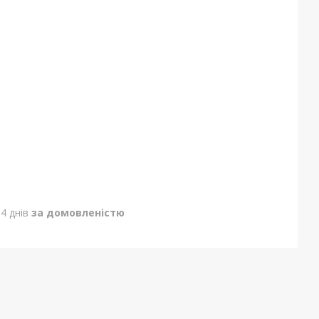
4 днів
за домовленістю