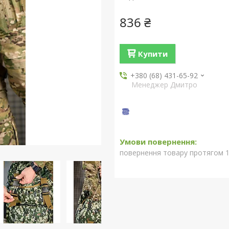
836 ₴
Купити
+380 (68) 431-65-92
Менеджер Дмитро
повернення товару протягом 1