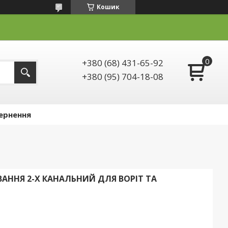
Кошик
+380 (68) 431-65-92
+380 (95) 704-18-08
ернення
УВАННЯ 2-Х КАНАЛЬНИЙ ДЛЯ ВОРІТ ТА