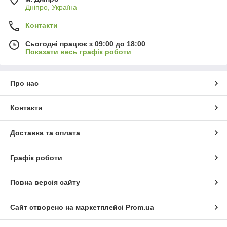
Дніпро, Україна
Контакти
Сьогодні працює з 09:00 до 18:00
Показати весь графік роботи
Про нас
Контакти
Доставка та оплата
Графік роботи
Повна версія сайту
Сайт створено на маркетплейсі
Prom.ua