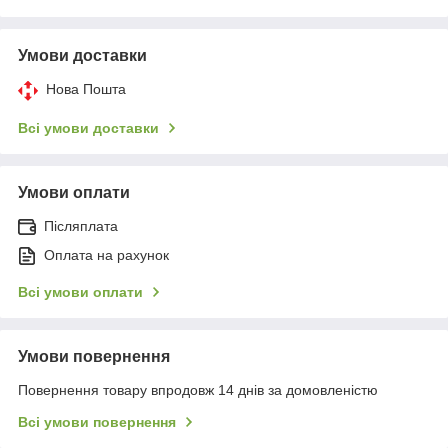
Умови доставки
Нова Пошта
Всі умови доставки
Умови оплати
Післяплата
Оплата на рахунок
Всі умови оплати
Умови повернення
Повернення товару впродовж 14 днів за домовленістю
Всі умови повернення