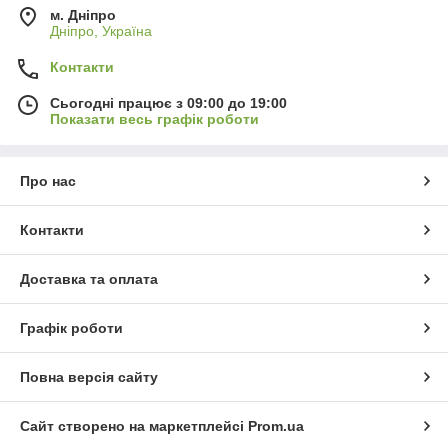
м. Дніпро
Дніпро, Україна
Контакти
Сьогодні працює з 09:00 до 19:00
Показати весь графік роботи
Про нас
Контакти
Доставка та оплата
Графік роботи
Повна версія сайту
Сайт створено на маркетплейсі
Prom.ua