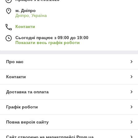
м. Дніпро
Дніпро, Україна
Контакти
Сьогодні працює з 09:00 до 19:00
Показати весь графік роботи
Про нас
Контакти
Доставка та оплата
Графік роботи
Повна версія сайту
Сайт створено на маркетплейсі
Prom.ua