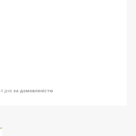
4 днів
за домовленістю