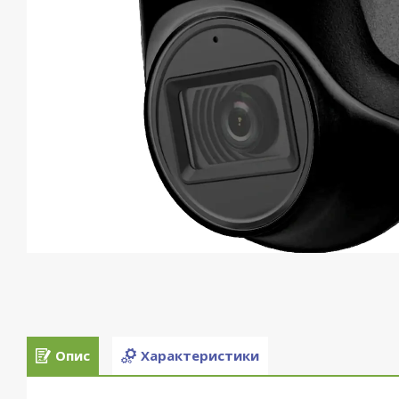
Опис
Характеристики