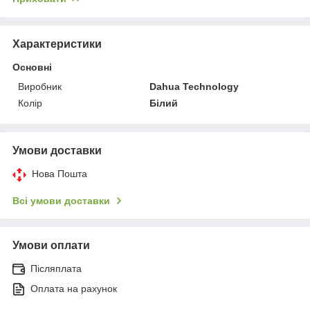
Характеристики
Основні
Виробник
Dahua Technology
Колір
Білий
Умови доставки
Нова Пошта
Всі умови доставки
Умови оплати
Післяплата
Оплата на рахунок