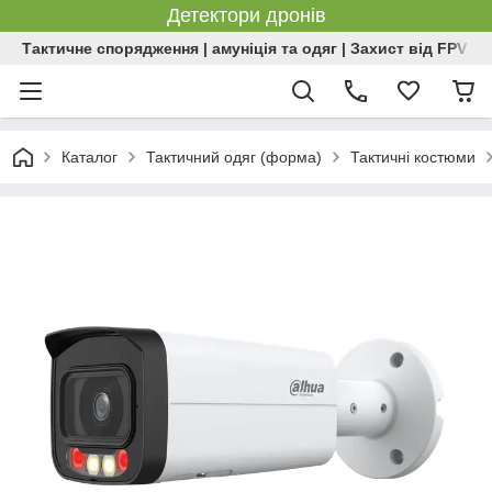
Детектори дронів
Тактичне спорядження | амуніція та одяг | Захист від FPV | 
Каталог
Тактичний одяг (форма)
Тактичні костюми