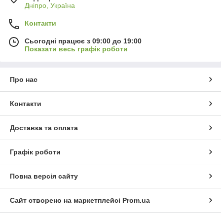
Дніпро, Україна
Контакти
Сьогодні працює з 09:00 до 19:00
Показати весь графік роботи
Про нас
Контакти
Доставка та оплата
Графік роботи
Повна версія сайту
Сайт створено на маркетплейсі
Prom.ua