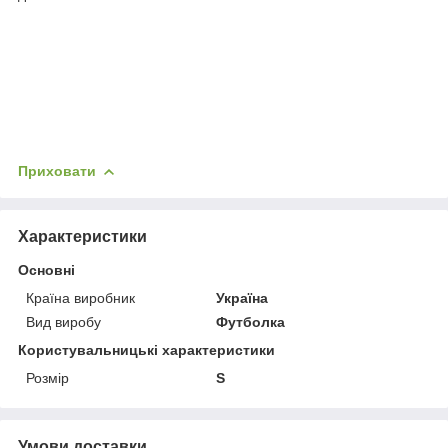
Приховати
Характеристики
Основні
Країна виробник
Україна
Вид виробу
Футболка
Користувальницькі характеристики
Розмір
S
Умови доставки