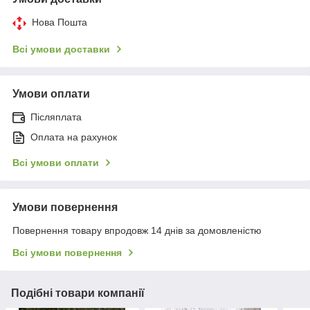
Нова Пошта
Всі умови доставки
Умови оплати
Післяплата
Оплата на рахунок
Всі умови оплати
Умови повернення
Повернення товару впродовж 14 днів за домовленістю
Всі умови повернення
Подібні товари компанії