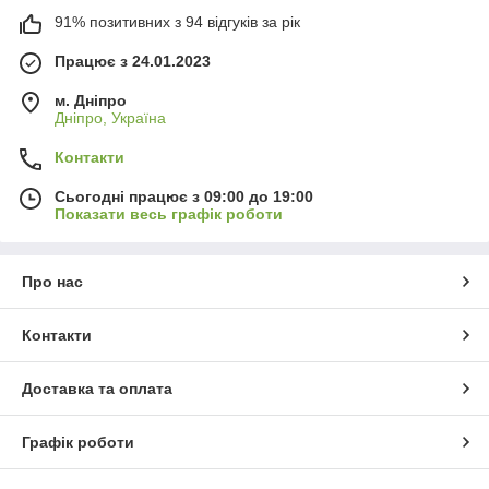
91% позитивних з 94 відгуків за рік
Працює з 24.01.2023
м. Дніпро
Дніпро, Україна
Контакти
Сьогодні працює з 09:00 до 19:00
Показати весь графік роботи
Про нас
Контакти
Доставка та оплата
Графік роботи