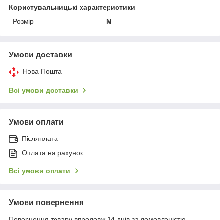
Користувальницькі характеристики
Розмір
M
Умови доставки
Нова Пошта
Всі умови доставки
Умови оплати
Післяплата
Оплата на рахунок
Всі умови оплати
Умови повернення
Повернення товару впродовж 14 днів за домовленістю