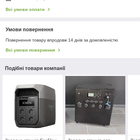
Всі умови оплати
Умови повернення
Повернення товару впродовж 14 днів за домовленістю
Всі умови повернення
Подібні товари компанії