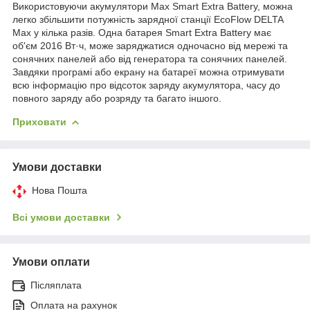
Використовуючи акумулятори Max Smart Extra Battery, можна
легко збільшити потужність зарядної станції EcoFlow DELTA
Max у кілька разів. Одна батарея Smart Extra Battery має
об'єм 2016 Вт·ч, може заряджатися одночасно від мережі та
сонячних панелей або від генератора та сонячних панелей.
Завдяки програмі або екрану на батареї можна отримувати
всю інформацію про відсоток заряду акумулятора, часу до
повного заряду або розряду та багато іншого.
Приховати
Умови доставки
Нова Пошта
Всі умови доставки
Умови оплати
Післяплата
Оплата на рахунок