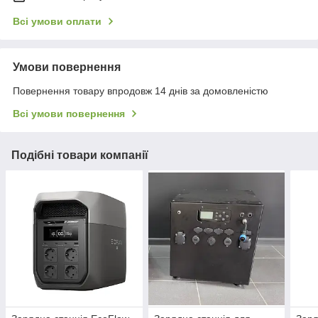
Всі умови оплати
Умови повернення
Повернення товару впродовж 14 днів за домовленістю
Всі умови повернення
Подібні товари компанії