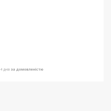
4 днів
за домовленістю