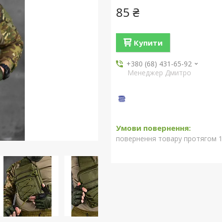
85 ₴
Купити
+380 (68) 431-65-92
Менеджер Дмитро
повернення товару протягом 1