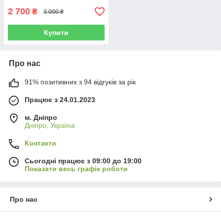
2 700
₴
3 000 ₴
Купити
Про нас
91% позитивних з 94 відгуків за рік
Працює з 24.01.2023
м. Дніпро
Дніпро, Україна
Контакти
Сьогодні працює з 09:00 до 19:00
Показати весь графік роботи
Про нас