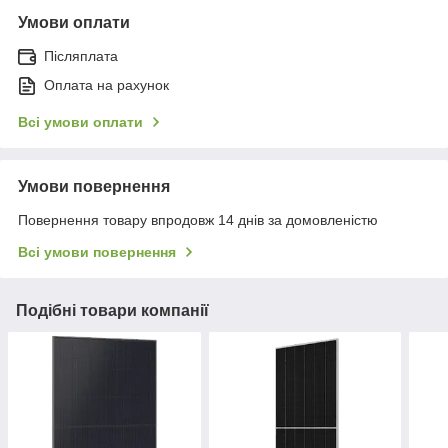
Умови оплати
Післяплата
Оплата на рахунок
Всі умови оплати
Умови повернення
Повернення товару впродовж 14 днів за домовленістю
Всі умови повернення
Подібні товари компанії