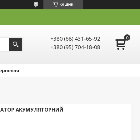
Кошик
+380 (68) 431-65-92
+380 (95) 704-18-08
ернення
ОРАТОР АКУМУЛЯТОРНИЙ