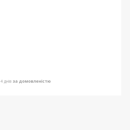
4 днів
за домовленістю