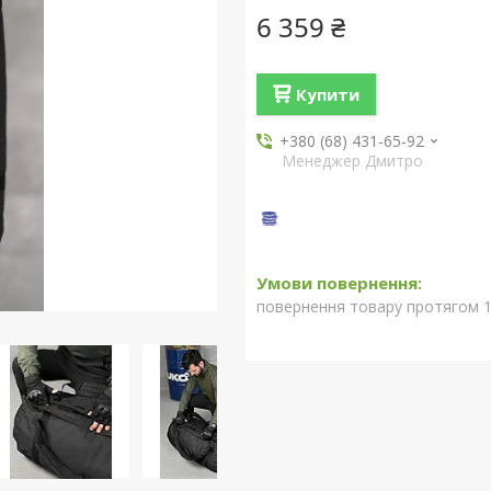
6 359 ₴
Купити
+380 (68) 431-65-92
Менеджер Дмитро
повернення товару протягом 1