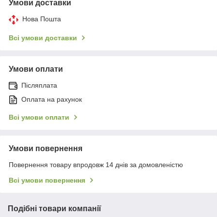
Умови доставки
Нова Пошта
Всі умови доставки
Умови оплати
Післяплата
Оплата на рахунок
Всі умови оплати
Умови повернення
Повернення товару впродовж 14 днів за домовленістю
Всі умови повернення
Подібні товари компанії