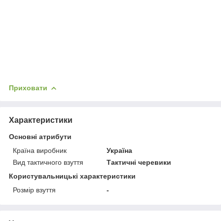
Приховати
Характеристики
Основні атрибути
Країна виробник
Україна
Вид тактичного взуття
Тактичні черевики
Користувальницькі характеристики
Розмір взуття
-