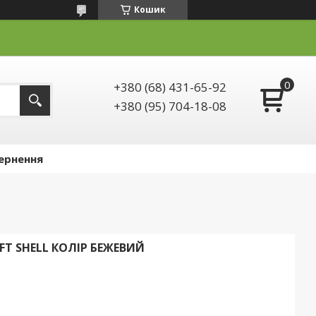
Кошик
+380 (68) 431-65-92
+380 (95) 704-18-08
ернення
FT SHELL КОЛІР БЕЖЕВИЙ