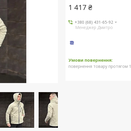
1 417 ₴
+380 (68) 431-65-92
Менеджер Дмитро
повернення товару протягом 1