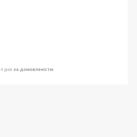
4 днів
за домовленістю