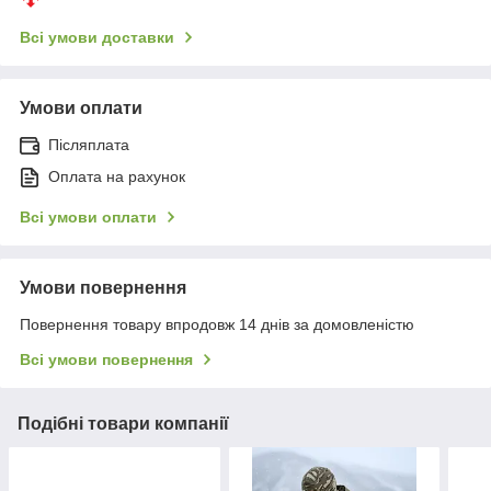
Всі умови доставки
Умови оплати
Післяплата
Оплата на рахунок
Всі умови оплати
Умови повернення
Повернення товару впродовж 14 днів за домовленістю
Всі умови повернення
Подібні товари компанії