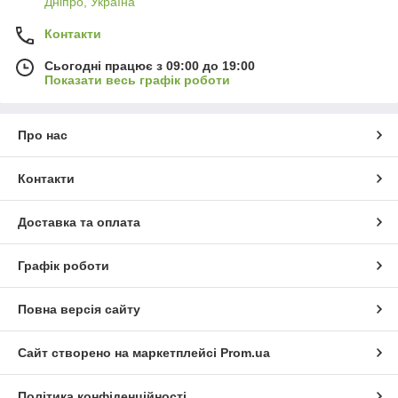
Дніпро, Україна
Контакти
Сьогодні працює з 09:00 до 19:00
Показати весь графік роботи
Про нас
Контакти
Доставка та оплата
Графік роботи
Повна версія сайту
Сайт створено на маркетплейсі
Prom.ua
Політика конфіденційності