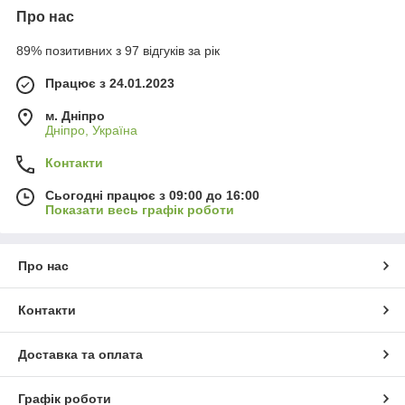
Про нас
89% позитивних з 97 відгуків за рік
Працює з 24.01.2023
м. Дніпро
Дніпро, Україна
Контакти
Сьогодні працює з 09:00 до 16:00
Показати весь графік роботи
Про нас
Контакти
Доставка та оплата
Графік роботи