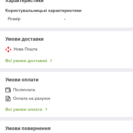
Характеристики
Користувальницькі характеристики
Розмір
-
Умови доставки
Нова Пошта
Всі умови доставки
Умови оплати
Післяплата
Оплата на рахунок
Всі умови оплати
Умови повернення