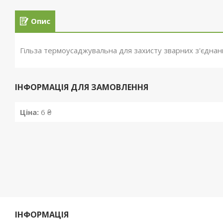
Опис
Гільза термоусаджувальна для захисту зварних з'єднан
ІНФОРМАЦІЯ ДЛЯ ЗАМОВЛЕННЯ
Ціна:
6 ₴
ІНФОРМАЦІЯ