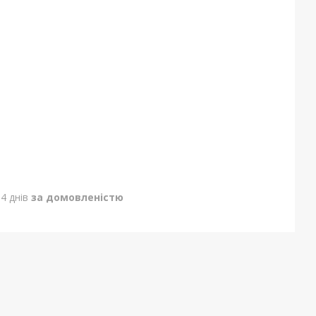
4 днів
за домовленістю