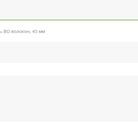
ь ВО волокон, 45 мм