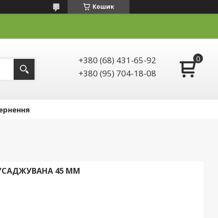
Кошик
+380 (68) 431-65-92
+380 (95) 704-18-08
ернення
ОУСАДЖУВАНА 45 ММ