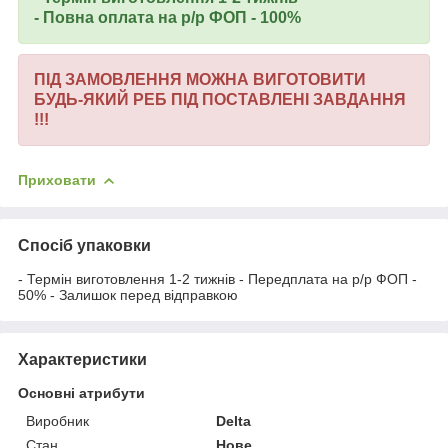
- Повна оплата на р/р ФОП - 100%
ПІД ЗАМОВЛЕННЯ МОЖНА ВИГОТОВИТИ
БУДЬ-ЯКИЙ РЕБ ПІД ПОСТАВЛЕНІ ЗАВДАННЯ
!!!
Приховати
Спосіб упаковки
- Термін виготовлення 1-2 тижнів - Передплата на р/р ФОП -
50% - Залишок перед відправкою
Характеристики
Основні атрибути
Виробник
Delta
Стан
Нове