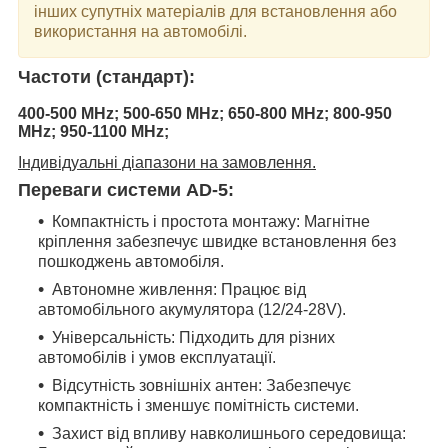
інших супутніх матеріалів для встановлення або
використання на автомобілі.
Частоти (стандарт):
400-500 MHz; 500-650 MHz; 650-800 MHz; 800-950
MHz; 950-1100 MHz;
Індивідуальні діапазони на замовлення.
Переваги системи AD-5:
Компактність і простота монтажу: Магнітне
кріплення забезпечує швидке встановлення без
пошкоджень автомобіля.
Автономне живлення: Працює від
автомобільного акумулятора (12/24-28V).
Універсальність: Підходить для різних
автомобілів і умов експлуатації.
Відсутність зовнішніх антен: Забезпечує
компактність і зменшує помітність системи.
Захист від впливу навколишнього середовища: