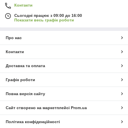
Контакти
Сьогодні працює з 09:00 до 16:00
Показати весь графік роботи
Про нас
Контакти
Доставка та оплата
Графік роботи
Повна версія сайту
Сайт створено на маркетплейсі
Prom.ua
Політика конфіденційності