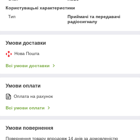
Користувацькі характеристики
Тип
Приймачі та передавачі
радіосигналу
Умови доставки
Нова Пошта
Всі умови доставки
Умови оплати
Оплата на рахунок
Всі умови оплати
Умови повернення
Повернення товару впродовж 14 днів за домовленістю