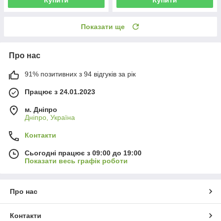
Купити
Купити
Показати ще
Про нас
91% позитивних з 94 відгуків за рік
Працює з 24.01.2023
м. Дніпро
Дніпро, Україна
Контакти
Сьогодні працює з 09:00 до 19:00
Показати весь графік роботи
Про нас
Контакти