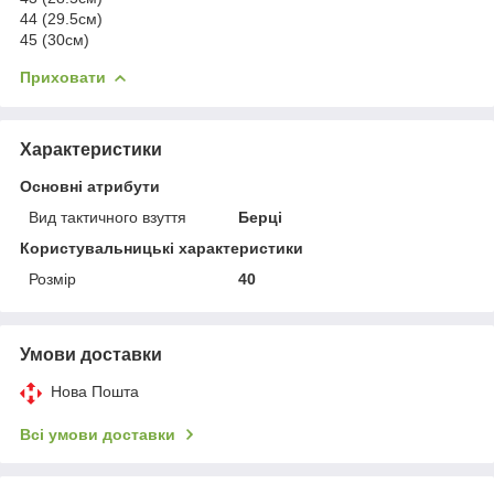
44 (29.5см)
45 (30см)
Приховати
Характеристики
Основні атрибути
Вид тактичного взуття
Берці
Користувальницькі характеристики
Розмір
40
Умови доставки
Нова Пошта
Всі умови доставки