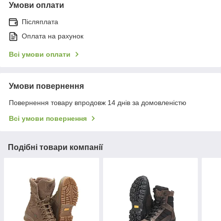
Умови оплати
Післяплата
Оплата на рахунок
Всі умови оплати
Умови повернення
Повернення товару впродовж 14 днів за домовленістю
Всі умови повернення
Подібні товари компанії