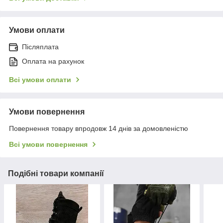
Умови оплати
Післяплата
Оплата на рахунок
Всі умови оплати
Умови повернення
Повернення товару впродовж 14 днів за домовленістю
Всі умови повернення
Подібні товари компанії