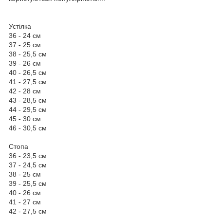
Устілка
36 - 24 см
37 - 25 см
38 - 25,5 см
39 - 26 см
40 - 26,5 см
41 - 27,5 см
42 - 28 см
43 - 28,5 см
44 - 29,5 см
45 - 30 см
46 - 30,5 см
Стопа
36 - 23,5 см
37 - 24,5 см
38 - 25 см
39 - 25,5 см
40 - 26 см
41 - 27 см
42 - 27,5 см