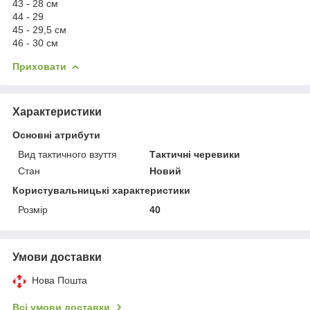
43 - 28 см
44 - 29
45 - 29,5 см
46 - 30 см
Приховати
Характеристики
Основні атрибути
Вид тактичного взуття
Тактичні черевики
Стан
Новий
Користувальницькі характеристики
Розмір
40
Умови доставки
Нова Пошта
Всі умови доставки