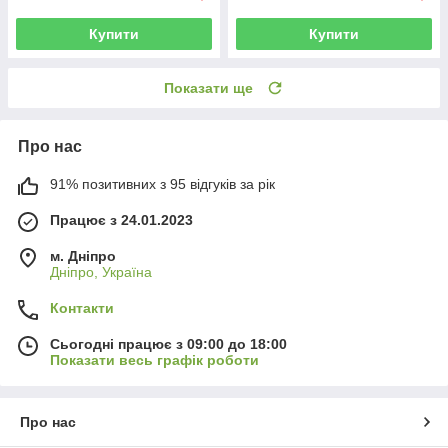
Купити
Купити
Показати ще
Про нас
91% позитивних з 95 відгуків за рік
Працює з 24.01.2023
м. Дніпро
Дніпро, Україна
Контакти
Сьогодні працює з 09:00 до 18:00
Показати весь графік роботи
Про нас