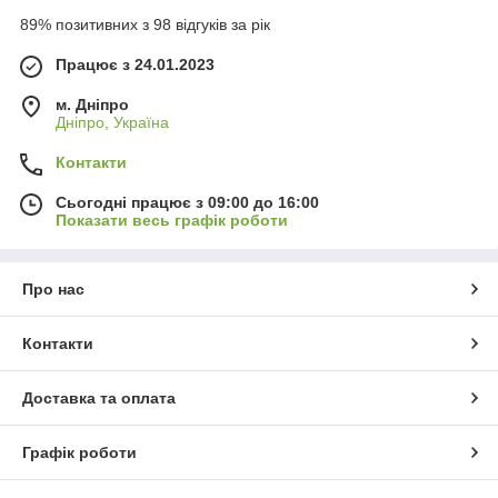
89% позитивних з 98 відгуків за рік
Працює з 24.01.2023
м. Дніпро
Дніпро, Україна
Контакти
Сьогодні працює з 09:00 до 16:00
Показати весь графік роботи
Про нас
Контакти
Доставка та оплата
Графік роботи