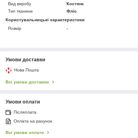
Вид виробу
Костюм
Тип тканини
Фліс
Користувальницькі характеристики
Розмір
-
Умови доставки
Нова Пошта
Всі умови доставки
Умови оплати
Післяплата
Оплата на рахунок
Всі умови оплати