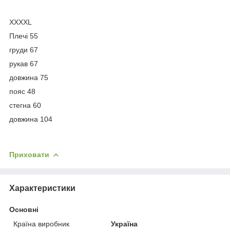
XXXXL
Плечі 55
груди 67
рукав 67
довжина 75
пояс 48
стегна 60
довжина 104
Приховати
Характеристики
Основні
Країна виробник
Україна