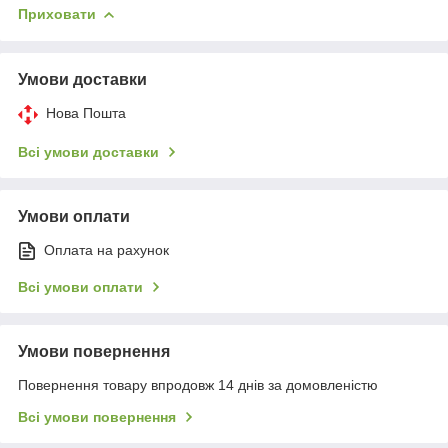
Приховати
Умови доставки
Нова Пошта
Всі умови доставки
Умови оплати
Оплата на рахунок
Всі умови оплати
Умови повернення
Повернення товару впродовж 14 днів за домовленістю
Всі умови повернення