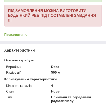
ПІД ЗАМОВЛЕННЯ МОЖНА ВИГОТОВИТИ
БУДЬ-ЯКИЙ РЕБ ПІД ПОСТАВЛЕНІ ЗАВДАННЯ
!!!
Приховати
Характеристики
Основні атрибути
Виробник
Delta
Радіус дії
500 м
Користувацькі характеристики
Кількість каналів
4
Стан
Нове
Тип
Приймачі та передавачі
радіосигналу