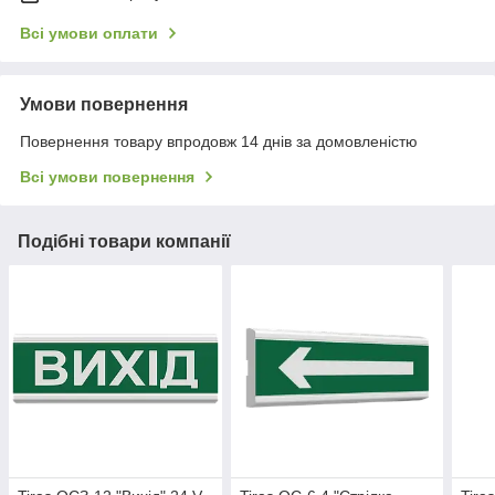
Всі умови оплати
Умови повернення
Повернення товару впродовж 14 днів за домовленістю
Всі умови повернення
Подібні товари компанії