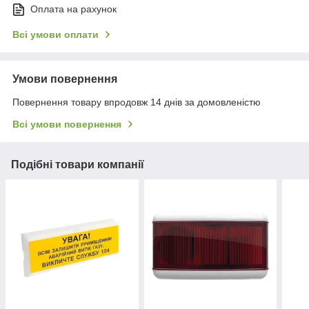
Оплата на рахунок
Всі умови оплати
Умови повернення
Повернення товару впродовж 14 днів за домовленістю
Всі умови повернення
Подібні товари компанії