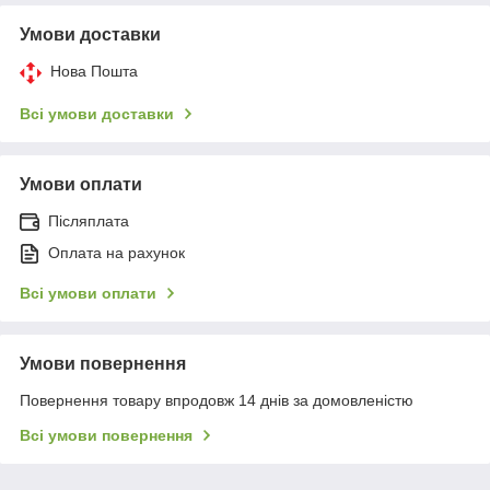
Умови доставки
Нова Пошта
Всі умови доставки
Умови оплати
Післяплата
Оплата на рахунок
Всі умови оплати
Умови повернення
Повернення товару впродовж 14 днів за домовленістю
Всі умови повернення