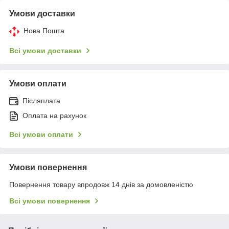
Умови доставки
Нова Пошта
Всі умови доставки
Умови оплати
Післяплата
Оплата на рахунок
Всі умови оплати
Умови повернення
Повернення товару впродовж 14 днів за домовленістю
Всі умови повернення