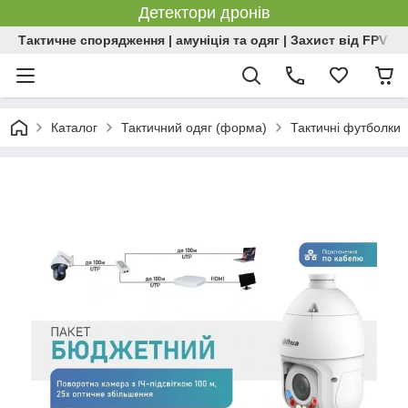
Детектори дронів
Тактичне спорядження | амуніція та одяг | Захист від FPV | 
Каталог
Тактичний одяг (форма)
Тактичні футболки