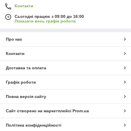
Контакти
Сьогодні працює з 09:00 до 16:00
Показати весь графік роботи
Про нас
Контакти
Доставка та оплата
Графік роботи
Повна версія сайту
Сайт створено на маркетплейсі
Prom.ua
Політика конфіденційності