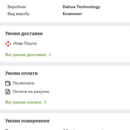
Виробник
Dahua Technology
Вид виробу
Комплект
Умови доставки
Нова Пошта
Всі умови доставки
Умови оплати
Післяплата
Оплата на рахунок
Всі умови оплати
Умови повернення