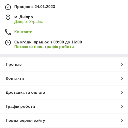
Працює з 24.01.2023
м. Дніпро
Дніпро, Україна
Контакти
Сьогодні працює з 09:00 до 16:00
Показати весь графік роботи
Про нас
Контакти
Доставка та оплата
Графік роботи
Повна версія сайту