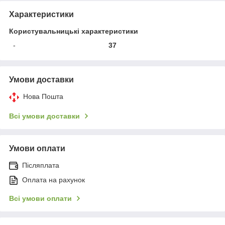
Характеристики
Користувальницькі характеристики
-
37
Умови доставки
Нова Пошта
Всі умови доставки
Умови оплати
Післяплата
Оплата на рахунок
Всі умови оплати