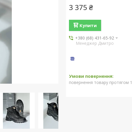
3 375 ₴
Купити
+380 (68) 431-65-92
Менеджер Дмитро
повернення товару протягом 1