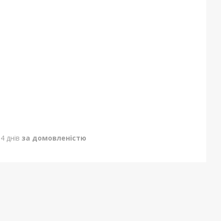
4 днів
за домовленістю