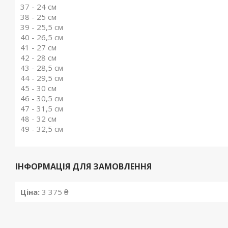
37 - 24 см
38 - 25 см
39 - 25,5 см
40 - 26,5 см
41 - 27 см
42 - 28 см
43 - 28,5 см
44 - 29,5 см
45 - 30 см
46 - 30,5 см
47 - 31,5 см
48 - 32 см
49 - 32,5 см
ІНФОРМАЦІЯ ДЛЯ ЗАМОВЛЕННЯ
Ціна:
3 375 ₴