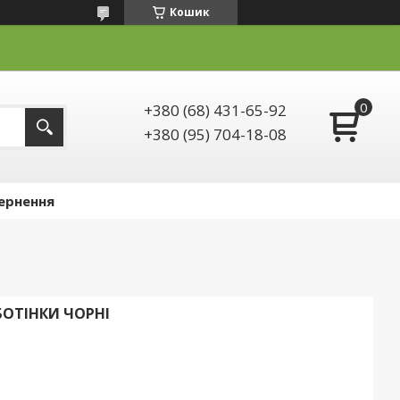
Кошик
+380 (68) 431-65-92
+380 (95) 704-18-08
ернення
БОТІНКИ ЧОРНІ