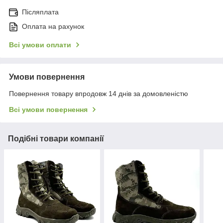
Післяплата
Оплата на рахунок
Всі умови оплати
Умови повернення
Повернення товару впродовж 14 днів за домовленістю
Всі умови повернення
Подібні товари компанії