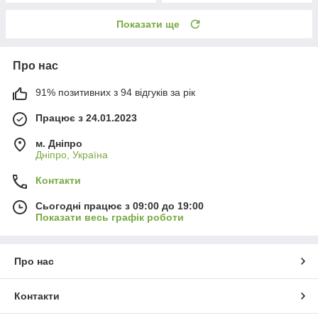
Показати ще
Про нас
91% позитивних з 94 відгуків за рік
Працює з 24.01.2023
м. Дніпро
Дніпро, Україна
Контакти
Сьогодні працює з 09:00 до 19:00
Показати весь графік роботи
Про нас
Контакти