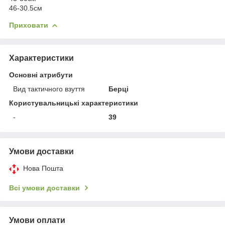
46-30.5см
Приховати
Характеристики
Основні атрибути
Вид тактичного взуття
Берці
Користувальницькі характеристики
-
39
Умови доставки
Нова Пошта
Всі умови доставки
Умови оплати