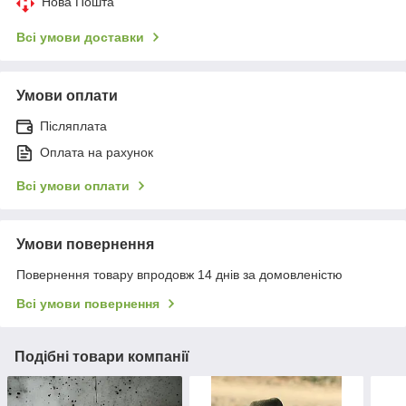
Нова Пошта
Всі умови доставки
Умови оплати
Післяплата
Оплата на рахунок
Всі умови оплати
Умови повернення
Повернення товару впродовж 14 днів за домовленістю
Всі умови повернення
Подібні товари компанії