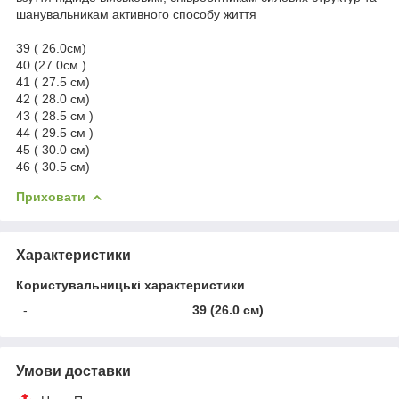
шанувальникам активного способу життя
39 ( 26.0см)
40 (27.0см )
41 ( 27.5 см)
42 ( 28.0 см)
43 ( 28.5 см )
44 ( 29.5 см )
45 ( 30.0 см)
46 ( 30.5 см)
Приховати
Характеристики
Користувальницькі характеристики
-
39 (26.0 см)
Умови доставки