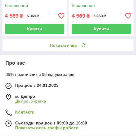
В наявності
В наявності
4 569
4 569
₴
₴
5 069 ₴
5 069 ₴
Купити
Купити
Показати ще
Про нас
89% позитивних з 98 відгуків за рік
Працює з 24.01.2023
м. Дніпро
Дніпро, Україна
Контакти
Сьогодні працює з 09:00 до 16:00
Показати весь графік роботи