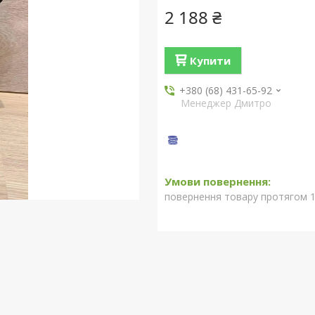
2 188 ₴
Купити
+380 (68) 431-65-92
Менеджер Дмитро
повернення товару протягом 1