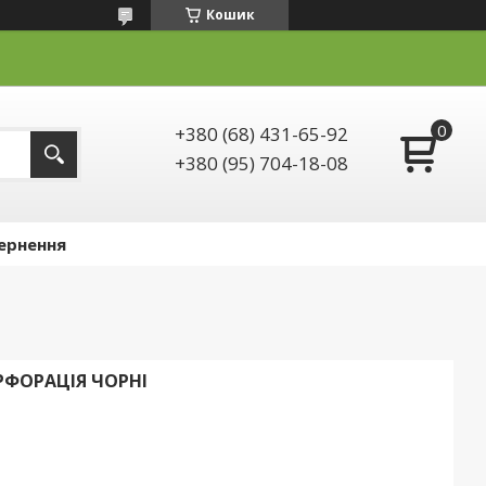
Кошик
+380 (68) 431-65-92
+380 (95) 704-18-08
ернення
ЕРФОРАЦІЯ ЧОРНІ