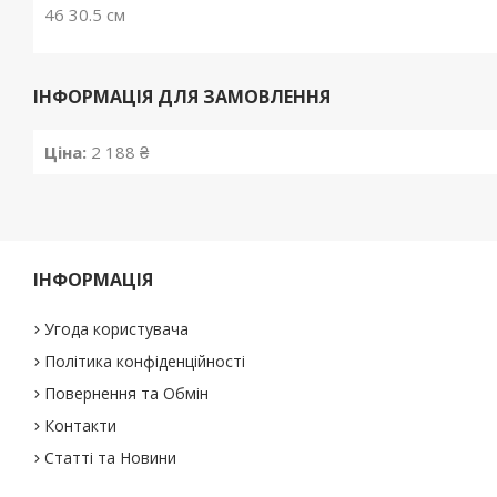
46 30.5 см
ІНФОРМАЦІЯ ДЛЯ ЗАМОВЛЕННЯ
Ціна:
2 188 ₴
ІНФОРМАЦІЯ
Угода користувача
Політика конфіденційності
Повернення та Обмін
Контакти
Статті та Новини