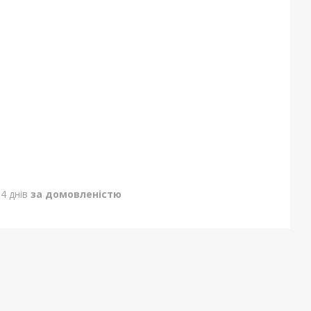
4 днів
за домовленістю