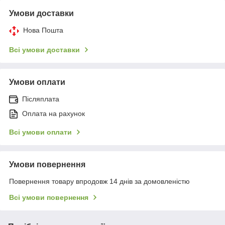
Умови доставки
Нова Пошта
Всі умови доставки
Умови оплати
Післяплата
Оплата на рахунок
Всі умови оплати
Умови повернення
Повернення товару впродовж 14 днів за домовленістю
Всі умови повернення