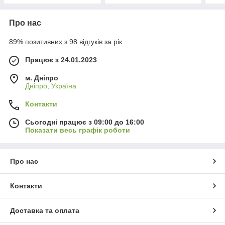
Про нас
89% позитивних з 98 відгуків за рік
Працює з 24.01.2023
м. Дніпро
Дніпро, Україна
Контакти
Сьогодні працює з 09:00 до 16:00
Показати весь графік роботи
Про нас
Контакти
Доставка та оплата