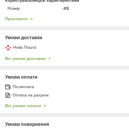
Користувальницькі характеристики
Розмір
-XS
Приховати
Умови доставки
Нова Пошта
Всі умови доставки
Умови оплати
Післяплата
Оплата на рахунок
Всі умови оплати
Умови повернення