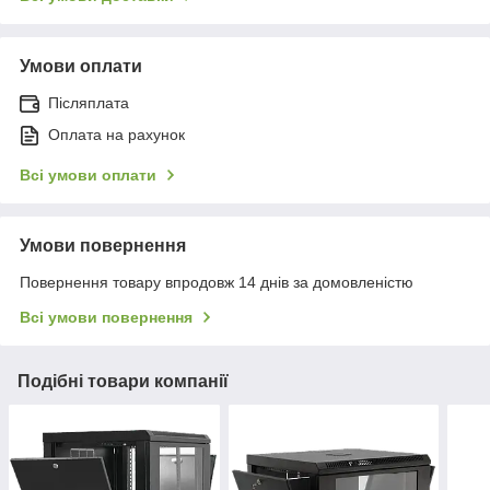
Умови оплати
Післяплата
Оплата на рахунок
Всі умови оплати
Умови повернення
Повернення товару впродовж 14 днів за домовленістю
Всі умови повернення
Подібні товари компанії