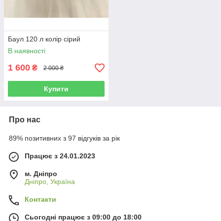
Баул 120 л колір сірий
В наявності
1 600
₴
2 000 ₴
Купити
Про нас
89% позитивних з 97 відгуків за рік
Працює з 24.01.2023
м. Дніпро
Дніпро, Україна
Контакти
Сьогодні працює з 09:00 до 18:00