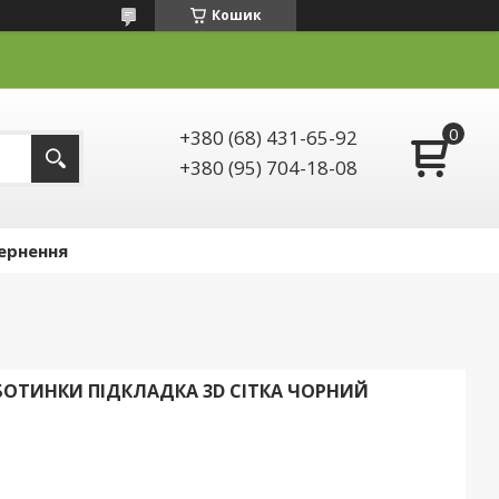
Кошик
+380 (68) 431-65-92
+380 (95) 704-18-08
ернення
БОТИНКИ ПІДКЛАДКА 3D СІТКА ЧОРНИЙ