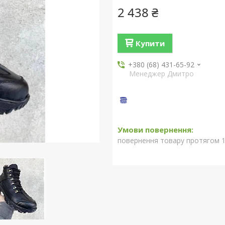
2 438 ₴
Купити
+380 (68) 431-65-92
Менеджер Дмитро
повернення товару протягом 1