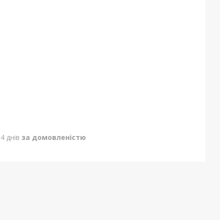
4 днів
за домовленістю